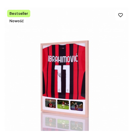
Bestseller
Nowość