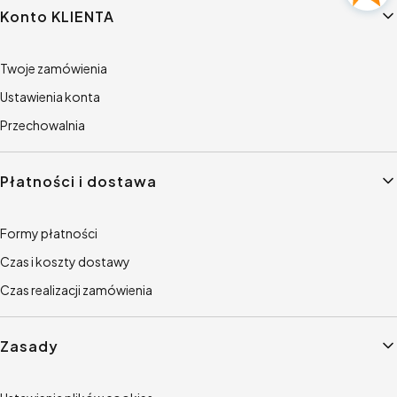
Konto KLIENTA
Twoje zamówienia
Ustawienia konta
Przechowalnia
Płatności i dostawa
Formy płatności
Czas i koszty dostawy
Czas realizacji zamówienia
Zasady