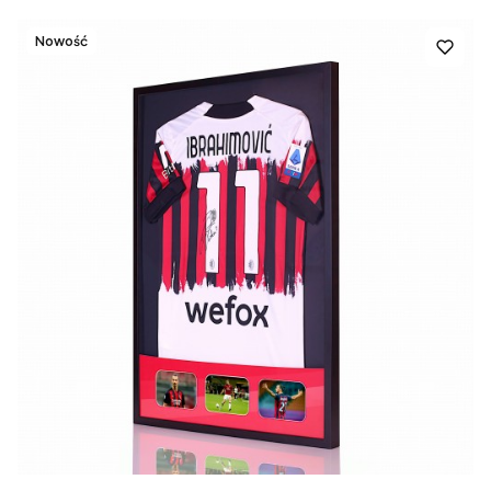
Nowość