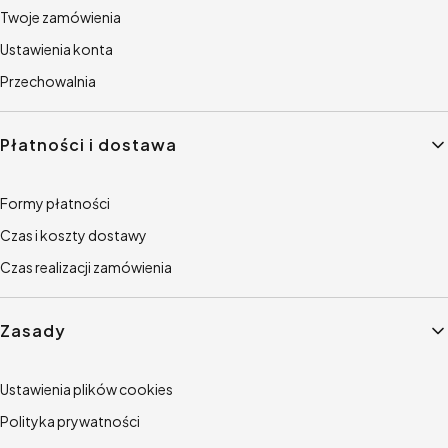
Twoje zamówienia
Ustawienia konta
Przechowalnia
Płatności i dostawa
Formy płatności
Czas i koszty dostawy
Czas realizacji zamówienia
Zasady
Ustawienia plików cookies
Polityka prywatności